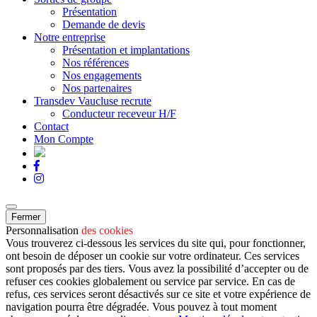
Présentation
Demande de devis
Notre entreprise
Présentation et implantations
Nos références
Nos engagements
Nos partenaires
Transdev Vaucluse recrute
Conducteur receveur H/F
Contact
Mon Compte
Fermer
Personnalisation
des cookies
Vous trouverez ci-dessous les services du site qui, pour fonctionner,
ont besoin de déposer un cookie sur votre ordinateur. Ces services
sont proposés par des tiers. Vous avez la possibilité d’accepter ou de
refuser ces cookies globalement ou service par service. En cas de
refus, ces services seront désactivés sur ce site et votre expérience de
navigation pourra être dégradée. Vous pouvez à tout moment