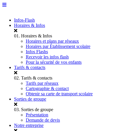
Infos-Flash
Horaires & Infos
01.
Horaires & Infos
Horaires et plans par réseaux
Horaires par Établissement scolaire
Infos Flashs
Recevoir les infos flash
Pour la sécurité de vos enfants
Tarifs & contacts
02.
Tarifs & contacts
Tarifs par réseaux
Cartographie & contact
Obtenir sa carte de transport scolaire
Sorties de groupe
03.
Sorties de groupe
Présentation
Demande de devis
Notre entreprise