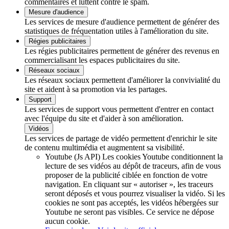
commentaires et luttent contre le spam.
Mesure d'audience
Les services de mesure d'audience permettent de générer des
statistiques de fréquentation utiles à l'amélioration du site.
Régies publicitaires
Les régies publicitaires permettent de générer des revenus en
commercialisant les espaces publicitaires du site.
Réseaux sociaux
Les réseaux sociaux permettent d'améliorer la convivialité du
site et aident à sa promotion via les partages.
Support
Les services de support vous permettent d'entrer en contact
avec l'équipe du site et d'aider à son amélioration.
Vidéos
Les services de partage de vidéo permettent d'enrichir le site
de contenu multimédia et augmentent sa visibilité.
Youtube (Js API)
Les cookies Youtube conditionnent la
lecture de ses vidéos au dépôt de traceurs, afin de vous
proposer de la publicité ciblée en fonction de votre
navigation. En cliquant sur « autoriser », les traceurs
seront déposés et vous pourrez visualiser la vidéo. Si les
cookies ne sont pas acceptés, les vidéos hébergées sur
Youtube ne seront pas visibles.
Ce service ne dépose
aucun cookie.