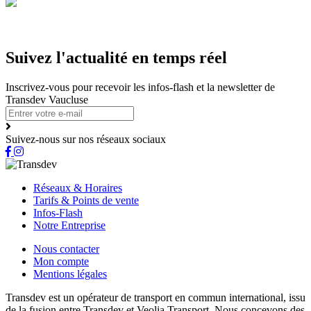
Suivez l'actualité en temps réel
Inscrivez-vous pour recevoir les infos-flash et la newsletter de
Transdev Vaucluse
Suivez-nous sur nos réseaux sociaux
Réseaux & Horaires
Tarifs & Points de vente
Infos-Flash
Notre Entreprise
Nous contacter
Mon compte
Mentions légales
Transdev est un opérateur de transport en commun international, issu
de la fusion entre Transdev et Veolia Transport. Nous concevons des