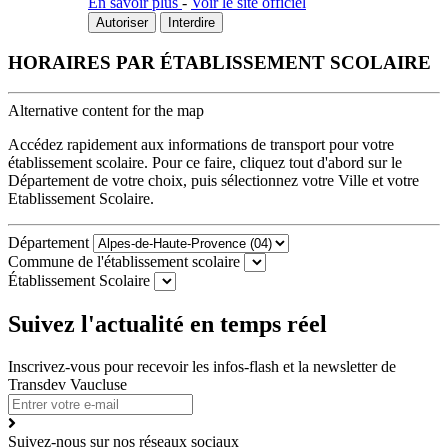
En savoir plus
-
Voir le site officiel
Autoriser
Interdire
HORAIRES PAR ÉTABLISSEMENT SCOLAIRE
Alternative content for the map
Accédez rapidement aux informations de transport pour votre
établissement scolaire. Pour ce faire, cliquez tout d'abord sur le
Département de votre choix, puis sélectionnez votre Ville et votre
Etablissement Scolaire.
Département
Commune de l'établissement scolaire
Établissement Scolaire
Suivez l'actualité en temps réel
Inscrivez-vous pour recevoir les infos-flash et la newsletter de
Transdev Vaucluse
Suivez-nous sur nos réseaux sociaux