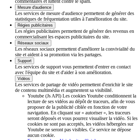
commentaires et luttent contre le spam.
Mesure d'audience
Les services de mesure d'audience permettent de générer des
statistiques de fréquentation utiles à l'amélioration du site.
Régies publicitaires
Les régies publicitaires permettent de générer des revenus en
commercialisant les espaces publicitaires du site.
Réseaux sociaux
Les réseaux sociaux permettent d'améliorer la convivialité du
site et aident à sa promotion via les partages.
Support
Les services de support vous permettent d'entrer en contact
avec l'équipe du site et d'aider à son amélioration.
Vidéos
Les services de partage de vidéo permettent d'enrichir le site
de contenu multimédia et augmentent sa visibilité.
Youtube (Js API)
Les cookies Youtube conditionnent la
lecture de ses vidéos au dépôt de traceurs, afin de vous
proposer de la publicité ciblée en fonction de votre
navigation. En cliquant sur « autoriser », les traceurs
seront déposés et vous pourrez visualiser la vidéo. Si les
cookies ne sont pas acceptés, les vidéos hébergées sur
Youtube ne seront pas visibles.
Ce service ne dépose
aucun cookie.