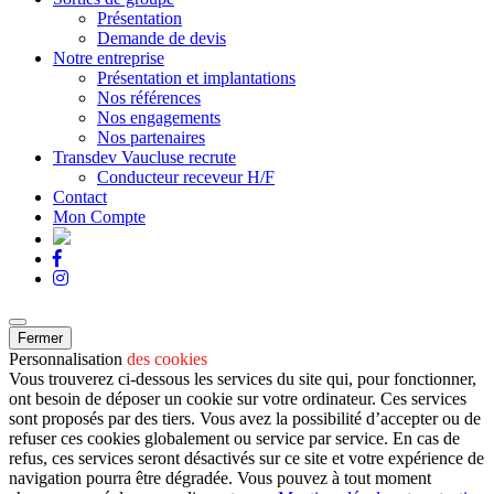
Présentation
Demande de devis
Notre entreprise
Présentation et implantations
Nos références
Nos engagements
Nos partenaires
Transdev Vaucluse recrute
Conducteur receveur H/F
Contact
Mon Compte
Fermer
Personnalisation
des cookies
Vous trouverez ci-dessous les services du site qui, pour fonctionner,
ont besoin de déposer un cookie sur votre ordinateur. Ces services
sont proposés par des tiers. Vous avez la possibilité d’accepter ou de
refuser ces cookies globalement ou service par service. En cas de
refus, ces services seront désactivés sur ce site et votre expérience de
navigation pourra être dégradée. Vous pouvez à tout moment