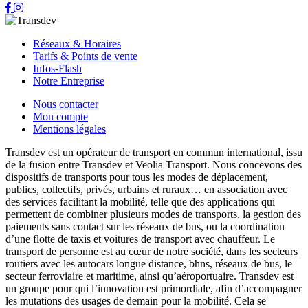
Réseaux & Horaires
Tarifs & Points de vente
Infos-Flash
Notre Entreprise
Nous contacter
Mon compte
Mentions légales
Transdev est un opérateur de transport en commun international, issu
de la fusion entre Transdev et Veolia Transport. Nous concevons des
dispositifs de transports pour tous les modes de déplacement,
publics, collectifs, privés, urbains et ruraux… en association avec
des services facilitant la mobilité, telle que des applications qui
permettent de combiner plusieurs modes de transports, la gestion des
paiements sans contact sur les réseaux de bus, ou la coordination
d’une flotte de taxis et voitures de transport avec chauffeur. Le
transport de personne est au cœur de notre société, dans les secteurs
routiers avec les autocars longue distance, bhns, réseaux de bus, le
secteur ferroviaire et maritime, ainsi qu’aéroportuaire. Transdev est
un groupe pour qui l’innovation est primordiale, afin d’accompagner
les mutations des usages de demain pour la mobilité. Cela se