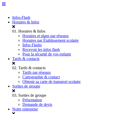
Infos-Flash
Horaires & Infos
01.
Horaires & Infos
Horaires et plans par réseaux
Horaires par Établissement scolaire
Infos Flashs
Recevoir les infos flash
Pour la sécurité de vos enfants
Tarifs & contacts
02.
Tarifs & contacts
Tarifs par réseaux
Cartographie & contact
Obtenir sa carte de transport scolaire
Sorties de groupe
03.
Sorties de groupe
Présentation
Demande de devis
Notre entreprise