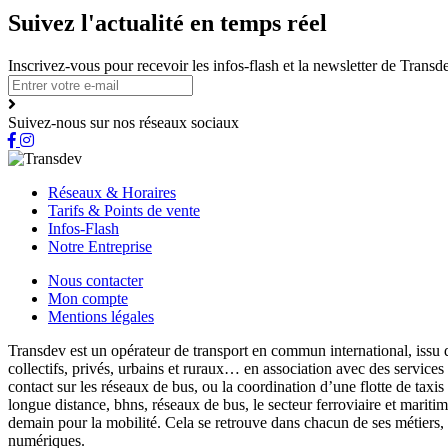
Suivez l'actualité en temps réel
Inscrivez-vous pour recevoir les infos-flash et la newsletter de Trans
Suivez-nous sur nos réseaux sociaux
Réseaux & Horaires
Tarifs & Points de vente
Infos-Flash
Notre Entreprise
Nous contacter
Mon compte
Mentions légales
Transdev est un opérateur de transport en commun international, issu 
collectifs, privés, urbains et ruraux… en association avec des services
contact sur les réseaux de bus, ou la coordination d’une flotte de taxis
longue distance, bhns, réseaux de bus, le secteur ferroviaire et marit
demain pour la mobilité. Cela se retrouve dans chacun de ses métiers,
numériques.