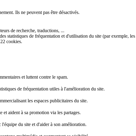
nement. Ils ne peuvent pas être désactivés.
eurs de recherche, traductions, ...
s statistiques de fréquentation et d'utilisation du site (par exemple, les
 22 cookies.
mentaires et luttent contre le spam.
stiques de fréquentation utiles à l'amélioration du site.
mercialisant les espaces publicitaires du site.
e et aident à sa promotion via les partages.
l'équipe du site et d'aider à son amélioration.