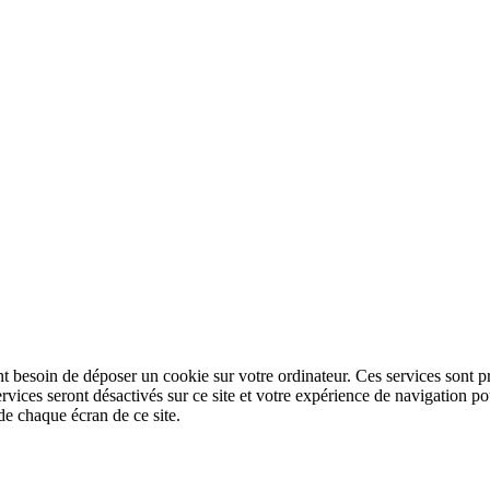
nt besoin de déposer un cookie sur votre ordinateur. Ces services sont pr
ervices seront désactivés sur ce site et votre expérience de navigation
de chaque écran de ce site.