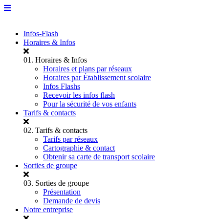
Infos-Flash
Horaires & Infos
01.
Horaires & Infos
Horaires et plans par réseaux
Horaires par Établissement scolaire
Infos Flashs
Recevoir les infos flash
Pour la sécurité de vos enfants
Tarifs & contacts
02.
Tarifs & contacts
Tarifs par réseaux
Cartographie & contact
Obtenir sa carte de transport scolaire
Sorties de groupe
03.
Sorties de groupe
Présentation
Demande de devis
Notre entreprise