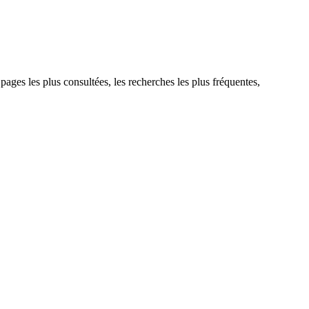
 pages les plus consultées, les recherches les plus fréquentes,