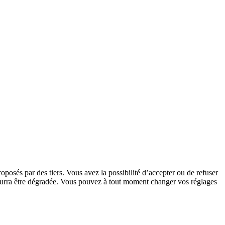
oposés par des tiers. Vous avez la possibilité d’accepter ou de refuser
 pourra être dégradée. Vous pouvez à tout moment changer vos réglages