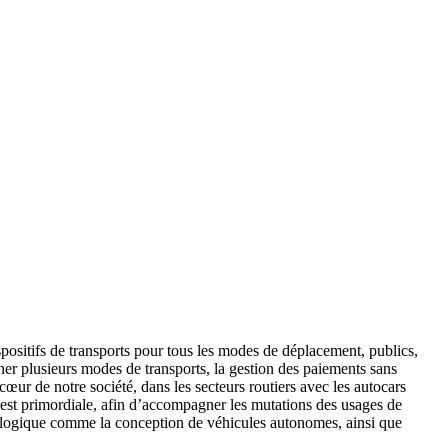
positifs de transports pour tous les modes de déplacement, publics,
iner plusieurs modes de transports, la gestion des paiements sans
cœur de notre société, dans les secteurs routiers avec les autocars
n est primordiale, afin d’accompagner les mutations des usages de
hnologique comme la conception de véhicules autonomes, ainsi que