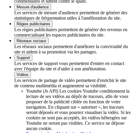
commentaires et luttent contre le spam.
Mesure d'audience
Les services de mesure d'audience permettent de générer des
statistiques de fréquentation utiles à l'amélioration du site.
Régies publicitaires
Les régies publicitaires permettent de générer des revenus en
commercialisant les espaces publicitaires du site.
Réseaux sociaux
Les réseaux sociaux permettent d'améliorer la convivialité du
site et aident à sa promotion via les partages.
Support
Les services de support vous permettent d'entrer en contact
avec l'équipe du site et d'aider à son amélioration.
Vidéos
Les services de partage de vidéo permettent d'enrichir le site
de contenu multimédia et augmentent sa visibilité.
Youtube (Js API)
Les cookies Youtube conditionnent la
lecture de ses vidéos au dépôt de traceurs, afin de vous
proposer de la publicité ciblée en fonction de votre
navigation. En cliquant sur « autoriser », les traceurs
seront déposés et vous pourrez visualiser la vidéo. Si les
cookies ne sont pas acceptés, les vidéos hébergées sur
Youtube ne seront pas visibles.
Ce service ne dépose
aucun cookie.