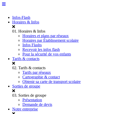
Infos-Flash
Horaires & Infos
01.
Horaires & Infos
Horaires et plans par réseaux
Horaires par Établissement scolaire
Infos Flashs
Recevoir les infos flash
Pour la sécurité de vos enfants
Tarifs & contacts
02.
Tarifs & contacts
Tarifs par réseaux
Cartographie & contact
Obtenir sa carte de transport scolaire
Sorties de groupe
03.
Sorties de groupe
Présentation
Demande de devis
Notre entreprise