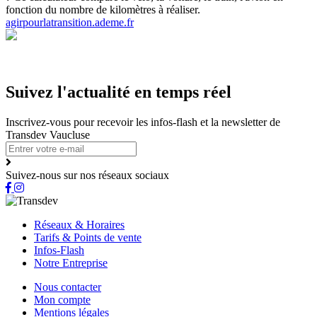
fonction du nombre de kilomètres à réaliser.
agirpourlatransition.ademe.fr
Suivez l'actualité en temps réel
Inscrivez-vous pour recevoir les infos-flash et la newsletter de
Transdev Vaucluse
Suivez-nous sur nos réseaux sociaux
Réseaux & Horaires
Tarifs & Points de vente
Infos-Flash
Notre Entreprise
Nous contacter
Mon compte
Mentions légales