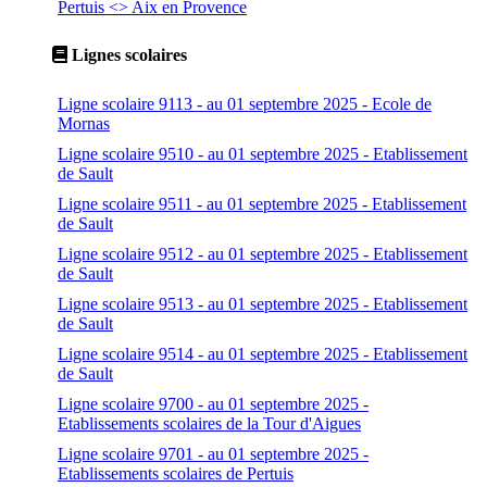
Pertuis <> Aix en Provence
Lignes scolaires
Ligne scolaire 9113 - au 01 septembre 2025 - Ecole de
Mornas
Ligne scolaire 9510 - au 01 septembre 2025 - Etablissement
de Sault
Ligne scolaire 9511 - au 01 septembre 2025 - Etablissement
de Sault
Ligne scolaire 9512 - au 01 septembre 2025 - Etablissement
de Sault
Ligne scolaire 9513 - au 01 septembre 2025 - Etablissement
de Sault
Ligne scolaire 9514 - au 01 septembre 2025 - Etablissement
de Sault
Ligne scolaire 9700 - au 01 septembre 2025 -
Etablissements scolaires de la Tour d'Aigues
Ligne scolaire 9701 - au 01 septembre 2025 -
Etablissements scolaires de Pertuis