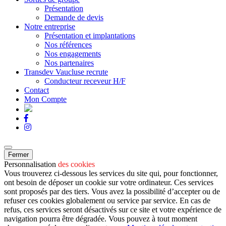
Présentation
Demande de devis
Notre entreprise
Présentation et implantations
Nos références
Nos engagements
Nos partenaires
Transdev Vaucluse recrute
Conducteur receveur H/F
Contact
Mon Compte
Fermer
Personnalisation
des cookies
Vous trouverez ci-dessous les services du site qui, pour fonctionner,
ont besoin de déposer un cookie sur votre ordinateur. Ces services
sont proposés par des tiers. Vous avez la possibilité d’accepter ou de
refuser ces cookies globalement ou service par service. En cas de
refus, ces services seront désactivés sur ce site et votre expérience de
navigation pourra être dégradée. Vous pouvez à tout moment