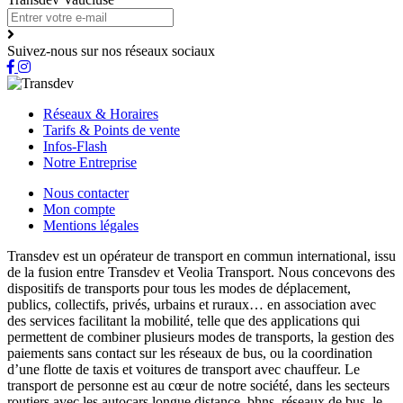
Suivez-nous sur nos réseaux sociaux
Réseaux & Horaires
Tarifs & Points de vente
Infos-Flash
Notre Entreprise
Nous contacter
Mon compte
Mentions légales
Transdev est un opérateur de transport en commun international, issu
de la fusion entre Transdev et Veolia Transport. Nous concevons des
dispositifs de transports pour tous les modes de déplacement,
publics, collectifs, privés, urbains et ruraux… en association avec
des services facilitant la mobilité, telle que des applications qui
permettent de combiner plusieurs modes de transports, la gestion des
paiements sans contact sur les réseaux de bus, ou la coordination
d’une flotte de taxis et voitures de transport avec chauffeur. Le
transport de personne est au cœur de notre société, dans les secteurs
routiers avec les autocars longue distance, bhns, réseaux de bus, le