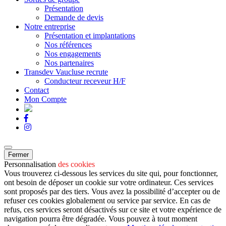
Présentation
Demande de devis
Notre entreprise
Présentation et implantations
Nos références
Nos engagements
Nos partenaires
Transdev Vaucluse recrute
Conducteur receveur H/F
Contact
Mon Compte
Fermer
Personnalisation
des cookies
Vous trouverez ci-dessous les services du site qui, pour fonctionner,
ont besoin de déposer un cookie sur votre ordinateur. Ces services
sont proposés par des tiers. Vous avez la possibilité d’accepter ou de
refuser ces cookies globalement ou service par service. En cas de
refus, ces services seront désactivés sur ce site et votre expérience de
navigation pourra être dégradée. Vous pouvez à tout moment