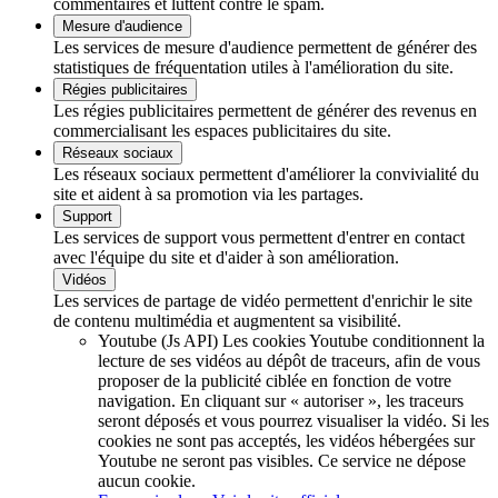
commentaires et luttent contre le spam.
Mesure d'audience
Les services de mesure d'audience permettent de générer des
statistiques de fréquentation utiles à l'amélioration du site.
Régies publicitaires
Les régies publicitaires permettent de générer des revenus en
commercialisant les espaces publicitaires du site.
Réseaux sociaux
Les réseaux sociaux permettent d'améliorer la convivialité du
site et aident à sa promotion via les partages.
Support
Les services de support vous permettent d'entrer en contact
avec l'équipe du site et d'aider à son amélioration.
Vidéos
Les services de partage de vidéo permettent d'enrichir le site
de contenu multimédia et augmentent sa visibilité.
Youtube (Js API)
Les cookies Youtube conditionnent la
lecture de ses vidéos au dépôt de traceurs, afin de vous
proposer de la publicité ciblée en fonction de votre
navigation. En cliquant sur « autoriser », les traceurs
seront déposés et vous pourrez visualiser la vidéo. Si les
cookies ne sont pas acceptés, les vidéos hébergées sur
Youtube ne seront pas visibles.
Ce service ne dépose
aucun cookie.