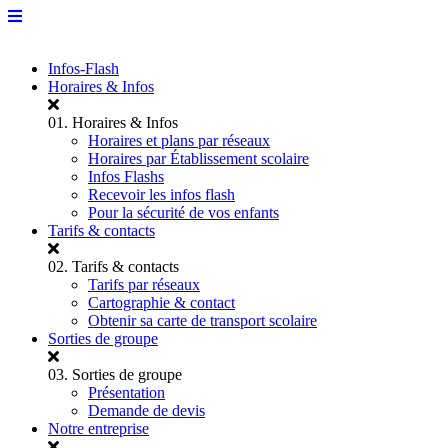
Infos-Flash
Horaires & Infos
01.
Horaires & Infos
Horaires et plans par réseaux
Horaires par Établissement scolaire
Infos Flashs
Recevoir les infos flash
Pour la sécurité de vos enfants
Tarifs & contacts
02.
Tarifs & contacts
Tarifs par réseaux
Cartographie & contact
Obtenir sa carte de transport scolaire
Sorties de groupe
03.
Sorties de groupe
Présentation
Demande de devis
Notre entreprise