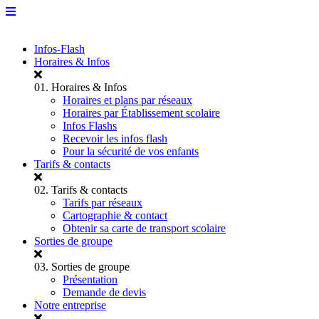
Infos-Flash
Horaires & Infos
01.
Horaires & Infos
Horaires et plans par réseaux
Horaires par Établissement scolaire
Infos Flashs
Recevoir les infos flash
Pour la sécurité de vos enfants
Tarifs & contacts
02.
Tarifs & contacts
Tarifs par réseaux
Cartographie & contact
Obtenir sa carte de transport scolaire
Sorties de groupe
03.
Sorties de groupe
Présentation
Demande de devis
Notre entreprise