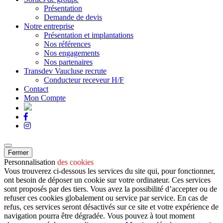
Présentation
Demande de devis
Notre entreprise
Présentation et implantations
Nos références
Nos engagements
Nos partenaires
Transdev Vaucluse recrute
Conducteur receveur H/F
Contact
Mon Compte
Fermer
Personnalisation
des cookies
Vous trouverez ci-dessous les services du site qui, pour fonctionner,
ont besoin de déposer un cookie sur votre ordinateur. Ces services
sont proposés par des tiers. Vous avez la possibilité d’accepter ou de
refuser ces cookies globalement ou service par service. En cas de
refus, ces services seront désactivés sur ce site et votre expérience de
navigation pourra être dégradée. Vous pouvez à tout moment