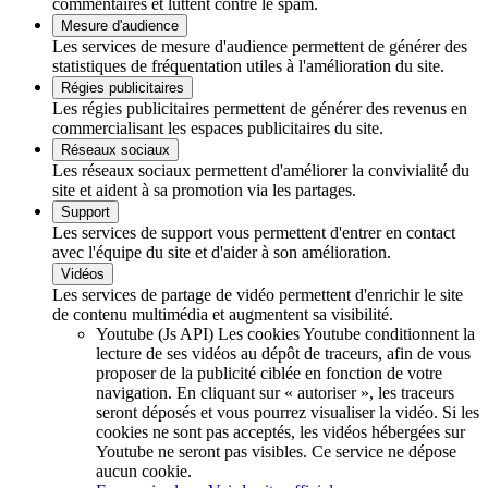
commentaires et luttent contre le spam.
Mesure d'audience
Les services de mesure d'audience permettent de générer des
statistiques de fréquentation utiles à l'amélioration du site.
Régies publicitaires
Les régies publicitaires permettent de générer des revenus en
commercialisant les espaces publicitaires du site.
Réseaux sociaux
Les réseaux sociaux permettent d'améliorer la convivialité du
site et aident à sa promotion via les partages.
Support
Les services de support vous permettent d'entrer en contact
avec l'équipe du site et d'aider à son amélioration.
Vidéos
Les services de partage de vidéo permettent d'enrichir le site
de contenu multimédia et augmentent sa visibilité.
Youtube (Js API)
Les cookies Youtube conditionnent la
lecture de ses vidéos au dépôt de traceurs, afin de vous
proposer de la publicité ciblée en fonction de votre
navigation. En cliquant sur « autoriser », les traceurs
seront déposés et vous pourrez visualiser la vidéo. Si les
cookies ne sont pas acceptés, les vidéos hébergées sur
Youtube ne seront pas visibles.
Ce service ne dépose
aucun cookie.