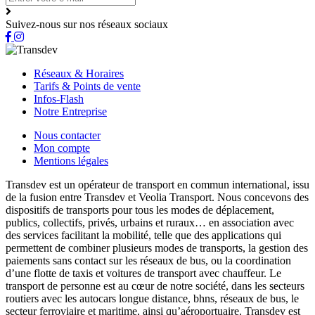
Suivez-nous sur nos réseaux sociaux
Réseaux & Horaires
Tarifs & Points de vente
Infos-Flash
Notre Entreprise
Nous contacter
Mon compte
Mentions légales
Transdev est un opérateur de transport en commun international, issu
de la fusion entre Transdev et Veolia Transport. Nous concevons des
dispositifs de transports pour tous les modes de déplacement,
publics, collectifs, privés, urbains et ruraux… en association avec
des services facilitant la mobilité, telle que des applications qui
permettent de combiner plusieurs modes de transports, la gestion des
paiements sans contact sur les réseaux de bus, ou la coordination
d’une flotte de taxis et voitures de transport avec chauffeur. Le
transport de personne est au cœur de notre société, dans les secteurs
routiers avec les autocars longue distance, bhns, réseaux de bus, le
secteur ferroviaire et maritime, ainsi qu’aéroportuaire. Transdev est