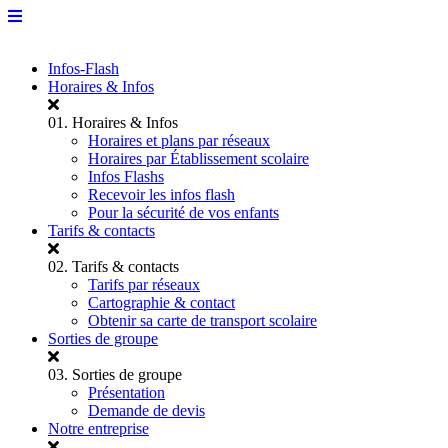
Infos-Flash
Horaires & Infos
01.
Horaires & Infos
Horaires et plans par réseaux
Horaires par Établissement scolaire
Infos Flashs
Recevoir les infos flash
Pour la sécurité de vos enfants
Tarifs & contacts
02.
Tarifs & contacts
Tarifs par réseaux
Cartographie & contact
Obtenir sa carte de transport scolaire
Sorties de groupe
03.
Sorties de groupe
Présentation
Demande de devis
Notre entreprise