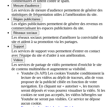
commentaires et luttent contre le spam.
Mesure d'audience
Les services de mesure d'audience permettent de générer des
statistiques de fréquentation utiles à l'amélioration du site.
Régies publicitaires
Les régies publicitaires permettent de générer des revenus en
commercialisant les espaces publicitaires du site.
Réseaux sociaux
Les réseaux sociaux permettent d'améliorer la convivialité du
site et aident à sa promotion via les partages.
Support
Les services de support vous permettent d'entrer en contact
avec l'équipe du site et d'aider à son amélioration.
Vidéos
Les services de partage de vidéo permettent d'enrichir le site
de contenu multimédia et augmentent sa visibilité.
Youtube (Js API)
Les cookies Youtube conditionnent la
lecture de ses vidéos au dépôt de traceurs, afin de vous
proposer de la publicité ciblée en fonction de votre
navigation. En cliquant sur « autoriser », les traceurs
seront déposés et vous pourrez visualiser la vidéo. Si les
cookies ne sont pas acceptés, les vidéos hébergées sur
Youtube ne seront pas visibles.
Ce service ne dépose
aucun cookie.