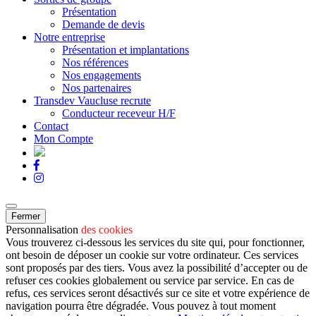
Présentation
Demande de devis
Notre entreprise
Présentation et implantations
Nos références
Nos engagements
Nos partenaires
Transdev Vaucluse recrute
Conducteur receveur H/F
Contact
Mon Compte
Fermer
Personnalisation
des cookies
Vous trouverez ci-dessous les services du site qui, pour fonctionner,
ont besoin de déposer un cookie sur votre ordinateur. Ces services
sont proposés par des tiers. Vous avez la possibilité d’accepter ou de
refuser ces cookies globalement ou service par service. En cas de
refus, ces services seront désactivés sur ce site et votre expérience de
navigation pourra être dégradée. Vous pouvez à tout moment