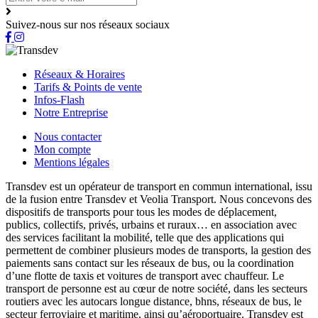
Suivez-nous sur nos réseaux sociaux
Réseaux & Horaires
Tarifs & Points de vente
Infos-Flash
Notre Entreprise
Nous contacter
Mon compte
Mentions légales
Transdev est un opérateur de transport en commun international, issu
de la fusion entre Transdev et Veolia Transport. Nous concevons des
dispositifs de transports pour tous les modes de déplacement,
publics, collectifs, privés, urbains et ruraux… en association avec
des services facilitant la mobilité, telle que des applications qui
permettent de combiner plusieurs modes de transports, la gestion des
paiements sans contact sur les réseaux de bus, ou la coordination
d’une flotte de taxis et voitures de transport avec chauffeur. Le
transport de personne est au cœur de notre société, dans les secteurs
routiers avec les autocars longue distance, bhns, réseaux de bus, le
secteur ferroviaire et maritime, ainsi qu’aéroportuaire. Transdev est