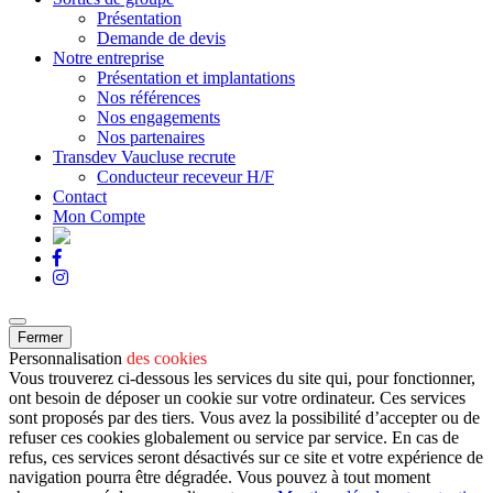
Présentation
Demande de devis
Notre entreprise
Présentation et implantations
Nos références
Nos engagements
Nos partenaires
Transdev Vaucluse recrute
Conducteur receveur H/F
Contact
Mon Compte
Fermer
Personnalisation
des cookies
Vous trouverez ci-dessous les services du site qui, pour fonctionner,
ont besoin de déposer un cookie sur votre ordinateur. Ces services
sont proposés par des tiers. Vous avez la possibilité d’accepter ou de
refuser ces cookies globalement ou service par service. En cas de
refus, ces services seront désactivés sur ce site et votre expérience de
navigation pourra être dégradée. Vous pouvez à tout moment