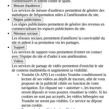
commentaires et luttent contre le spam.
Mesure d'audience
Les services de mesure d'audience permettent de générer des
statistiques de fréquentation utiles à l'amélioration du site.
Régies publicitaires
Les régies publicitaires permettent de générer des revenus en
commercialisant les espaces publicitaires du site.
Réseaux sociaux
Les réseaux sociaux permettent d'améliorer la convivialité du
site et aident à sa promotion via les partages.
Support
Les services de support vous permettent d'entrer en contact
avec l'équipe du site et d'aider à son amélioration.
Vidéos
Les services de partage de vidéo permettent d'enrichir le site
de contenu multimédia et augmentent sa visibilité.
Youtube (Js API)
Les cookies Youtube conditionnent la
lecture de ses vidéos au dépôt de traceurs, afin de vous
proposer de la publicité ciblée en fonction de votre
navigation. En cliquant sur « autoriser », les traceurs
seront déposés et vous pourrez visualiser la vidéo. Si les
cookies ne sont pas acceptés, les vidéos hébergées sur
Youtube ne seront pas visibles.
Ce service ne dépose
aucun cookie.