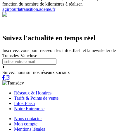
fonction du nombre de kilomètres à réaliser.
agirpourlatransition.ademe.fr
Suivez l'actualité en temps réel
Inscrivez-vous pour recevoir les infos-flash et la newsletter de
Transdev Vaucluse
Suivez-nous sur nos réseaux sociaux
Réseaux & Horaires
Tarifs & Points de vente
Infos-Flash
Notre Entreprise
Nous contacter
Mon compte
Mentions légales