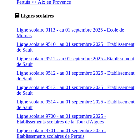
Pertuis <> Aix en Provence
Lignes scolaires
Ligne scolaire 9113 - au 01 septembre 2025 - Ecole de
Mornas
Ligne scolaire 9510 - au 01 septembre 2025 - Etablissement
de Sault
Ligne scolaire 9511 - au 01 septembre 2025 - Etablissement
de Sault
Ligne scolaire 9512 - au 01 septembre 2025 - Etablissement
de Sault
Ligne scolaire 9513 - au 01 septembre 2025 - Etablissement
de Sault
Ligne scolaire 9514 - au 01 septembre 2025 - Etablissement
de Sault
Ligne scolaire 9700 - au 01 septembre 2025 -
Etablissements scolaires de la Tour d'Aigues
Ligne scolaire 9701 - au 01 septembre 2025 -
Etablissements scolaires de Pertuis