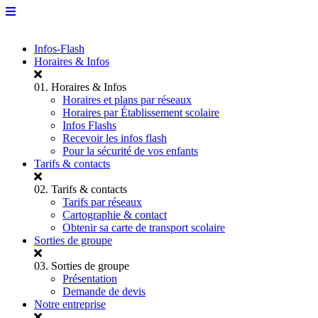
Infos-Flash
Horaires & Infos
01.
Horaires & Infos
Horaires et plans par réseaux
Horaires par Établissement scolaire
Infos Flashs
Recevoir les infos flash
Pour la sécurité de vos enfants
Tarifs & contacts
02.
Tarifs & contacts
Tarifs par réseaux
Cartographie & contact
Obtenir sa carte de transport scolaire
Sorties de groupe
03.
Sorties de groupe
Présentation
Demande de devis
Notre entreprise